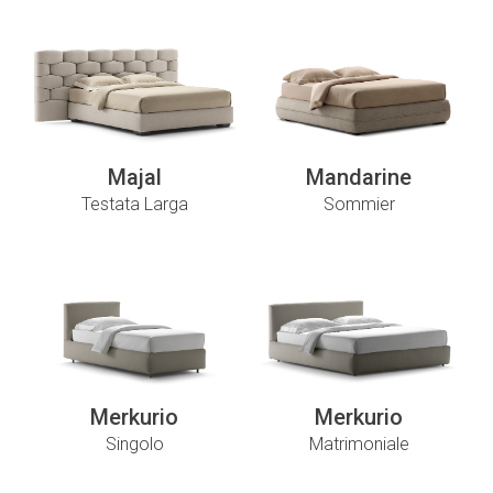
Majal
Mandarine
Testata Larga
Sommier
Merkurio
Merkurio
Singolo
Matrimoniale