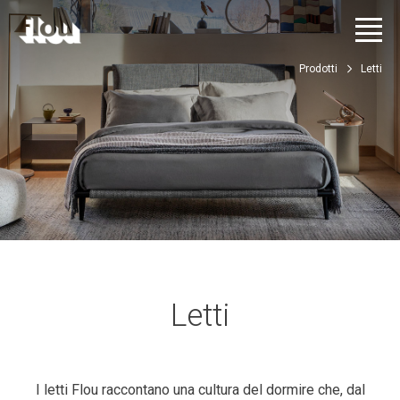
Prodotti
Letti
Letti
I letti Flou raccontano una cultura del dormire che, dal