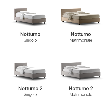
Notturno
Notturno
Singolo
Matrimoniale
Notturno 2
Notturno 2
Singolo
Matrimoniale