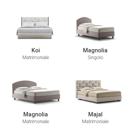
Koi
Magnolia
Matrimoniale
Singolo
Magnolia
Majal
Matrimoniale
Matrimoniale