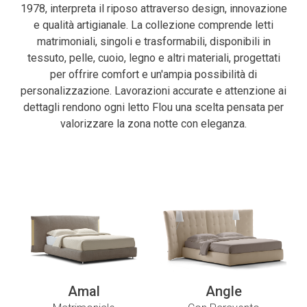
1978, interpreta il riposo attraverso design, innovazione
e qualità artigianale. La collezione comprende letti
matrimoniali, singoli e trasformabili, disponibili in
tessuto, pelle, cuoio, legno e altri materiali, progettati
per offrire comfort e un'ampia possibilità di
personalizzazione. Lavorazioni accurate e attenzione ai
dettagli rendono ogni letto Flou una scelta pensata per
valorizzare la zona notte con eleganza.
Amal
Angle