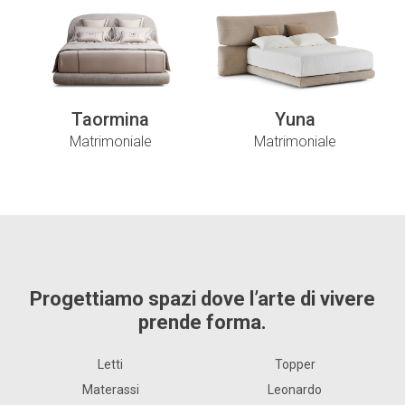
Taormina
Yuna
Matrimoniale
Matrimoniale
Progettiamo spazi dove l’arte di vivere
prende forma.
Letti
Topper
Materassi
Leonardo