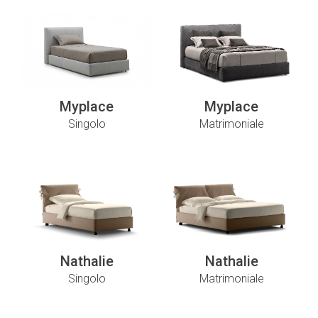
Myplace
Myplace
Singolo
Matrimoniale
Nathalie
Nathalie
Singolo
Matrimoniale