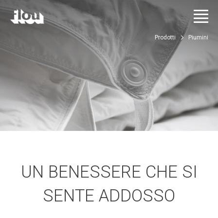
Prodotti
Piumini
UN BENESSERE CHE SI
SENTE ADDOSSO