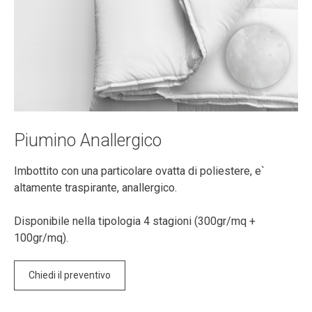
Piumino Anallergico
Imbottito con una particolare ovatta di poliestere, e`
altamente traspirante, anallergico.
Disponibile nella tipologia 4 stagioni (300gr/mq +
100gr/mq).
Chiedi il preventivo