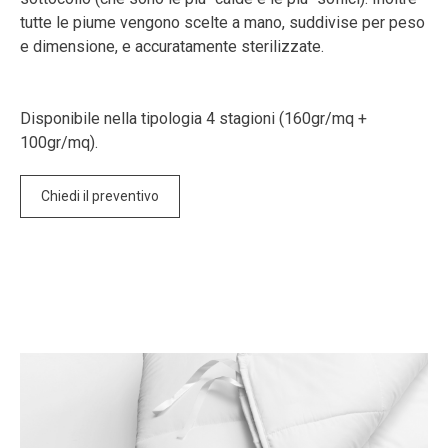
tutte le piume vengono scelte a mano, suddivise per peso
e dimensione, e accuratamente sterilizzate.
Disponibile nella tipologia 4 stagioni (160gr/mq +
100gr/mq).
Chiedi il preventivo