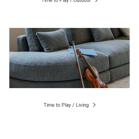
Le stanze
Time to Play / Bedroom