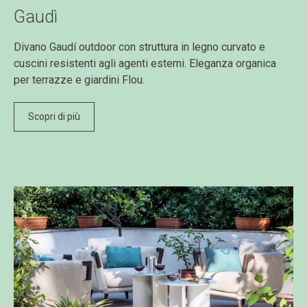
Gaudì
Divano Gaudí outdoor con struttura in legno curvato e
cuscini resistenti agli agenti esterni. Eleganza organica