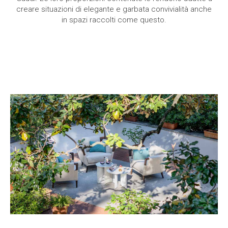
creare situazioni di elegante e garbata convivialità anche
in spazi raccolti come questo.