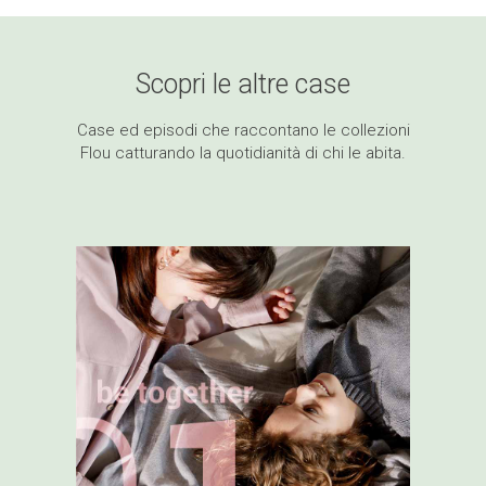
Time to Play / Outdoor