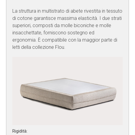
La struttura in multistrato di abete rivestita in tessuto
di cotone garantisce massima elasticità. I due strati
superiori, composti da molle biconiche e molle
insacchettate, forniscono sostegno ed
ergonomia. È compatibile con la maggior parte di
letti della collezione Flou.
Rigidità: