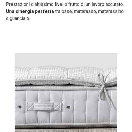
Prestazioni d’altissimo livello frutto di un lavoro accurato.
Una sinergia perfetta
tra base, materasso, materassino
e guanciale.