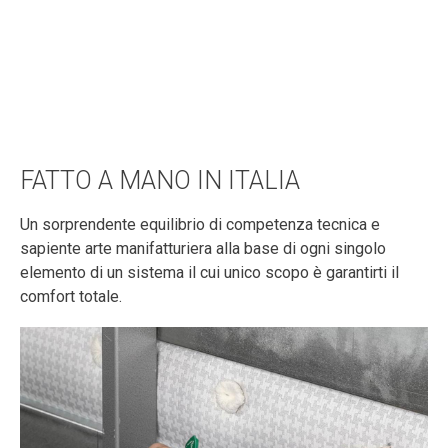
FATTO A MANO IN ITALIA
Un sorprendente equilibrio di competenza tecnica e
sapiente arte manifatturiera alla base di ogni singolo
elemento di un sistema il cui unico scopo è garantirti il
comfort totale.