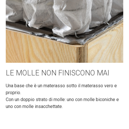
LE MOLLE NON FINISCONO MAI
Una base che è un materasso sotto il materasso vero e
proprio.
Con un doppio strato di molle: uno con molle biconiche e
uno con molle insacchettate.