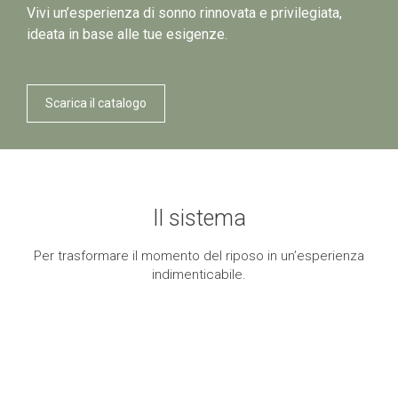
Vivi un’esperienza di sonno rinnovata e privilegiata,
ideata in base alle tue esigenze.
Scarica il catalogo
Il sistema
Per trasformare il momento del riposo in un’esperienza
indimenticabile.