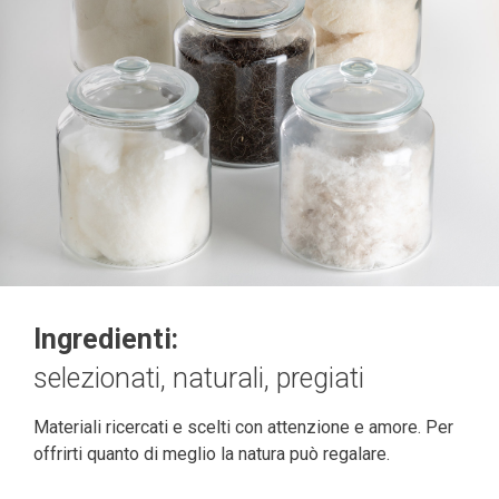
Ingredienti:
selezionati, naturali, pregiati
Materiali ricercati e scelti con attenzione e amore. Per
offrirti quanto di meglio la natura può regalare.