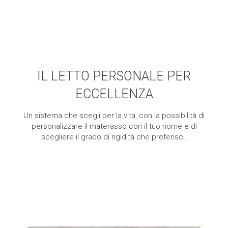
IL LETTO PERSONALE PER
ECCELLENZA
Un sistema che scegli per la vita, con la possibilità di
personalizzare il materasso con il tuo nome e di
scegliere il grado di rigidità che preferisci.