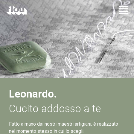
Leonardo.
Cucito addosso a te
Fatto a mano dai nostri maestri artigiani, è realizzato
nel momento stesso in cui lo scegli.