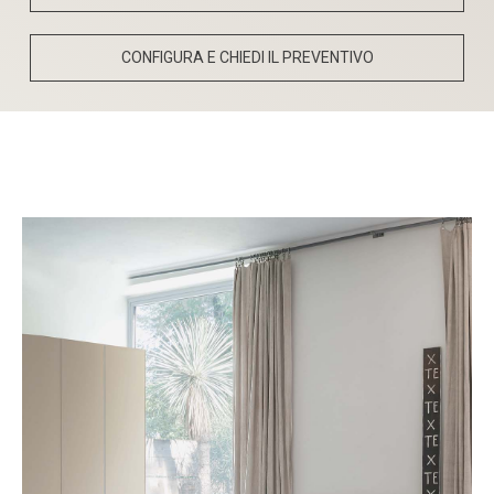
CONFIGURA E CHIEDI IL PREVENTIVO