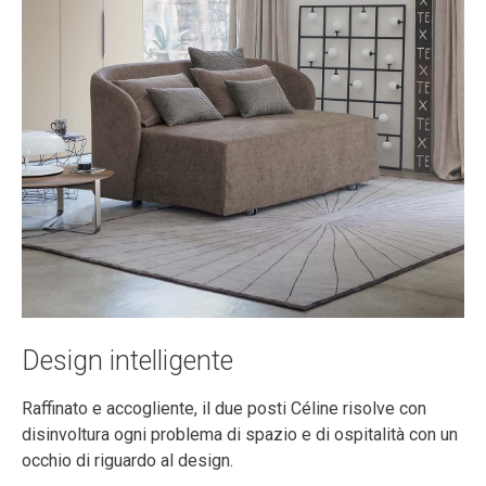
Design intelligente
Raffinato e accogliente, il due posti Céline risolve con
disinvoltura ogni problema di spazio e di ospitalità con un
occhio di riguardo al design.