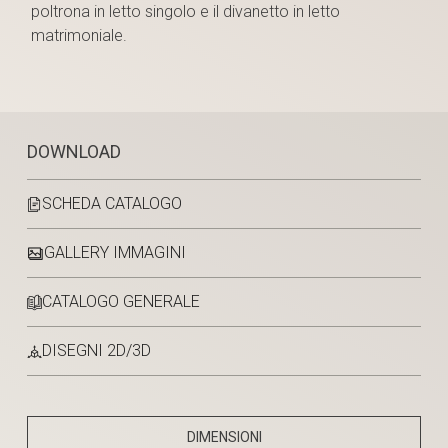
poltrona in letto singolo e il divanetto in letto
matrimoniale.
DOWNLOAD
SCHEDA CATALOGO
GALLERY IMMAGINI
CATALOGO GENERALE
DISEGNI 2D/3D
DIMENSIONI