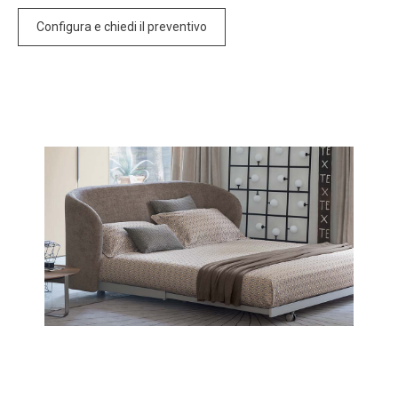
Configura e chiedi il preventivo