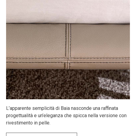
L’apparente semplicità di Baia nasconde una raffinata
progettualità e un’eleganza che spicca nella versione con
rivestimento in pelle.