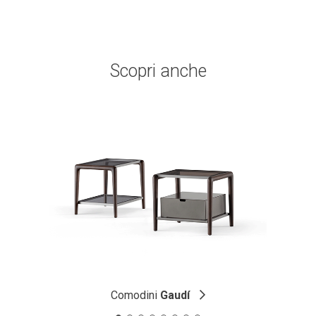
Scopri anche
Comodini
Gaudí