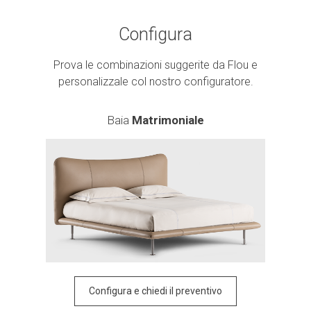
Configura
Prova le combinazioni suggerite da Flou e
personalizzale col nostro configuratore.
Baia
Matrimoniale
Configura e chiedi il preventivo