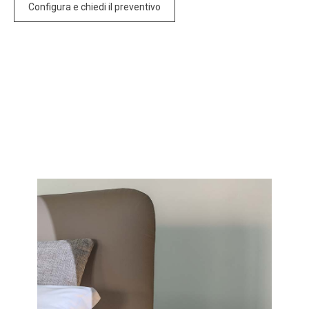
Configura e chiedi il preventivo