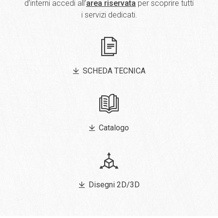
d’interni accedi all’
area riservata
per scoprire tutti
i servizi dedicati.
SCHEDA TECNICA
Catalogo
Disegni 2D/3D