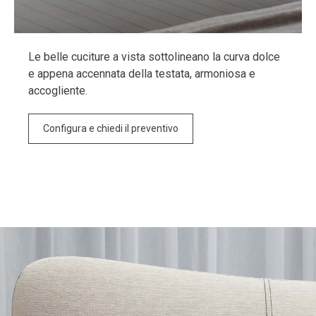
Le belle cuciture a vista sottolineano la curva dolce
e appena accennata della testata, armoniosa e
accogliente.
Configura e chiedi il preventivo