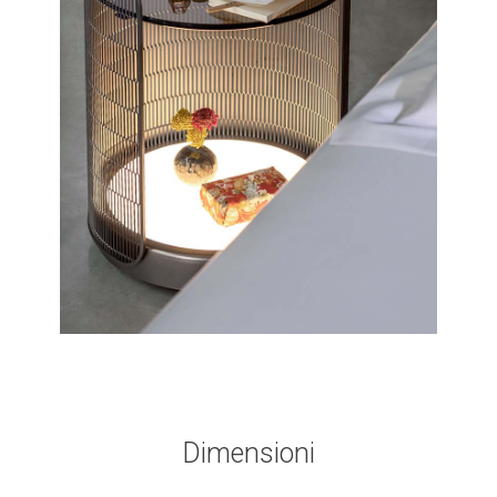
Dimensioni