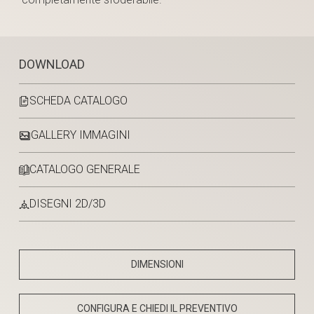
DOWNLOAD
SCHEDA CATALOGO
GALLERY IMMAGINI
CATALOGO GENERALE
DISEGNI 2D/3D
DIMENSIONI
CONFIGURA E CHIEDI IL PREVENTIVO