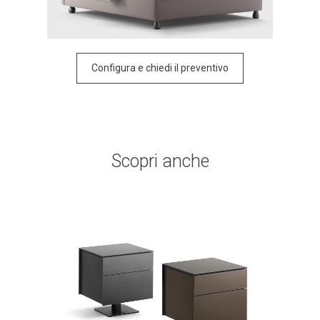
Configura e chiedi il preventivo
Scopri anche