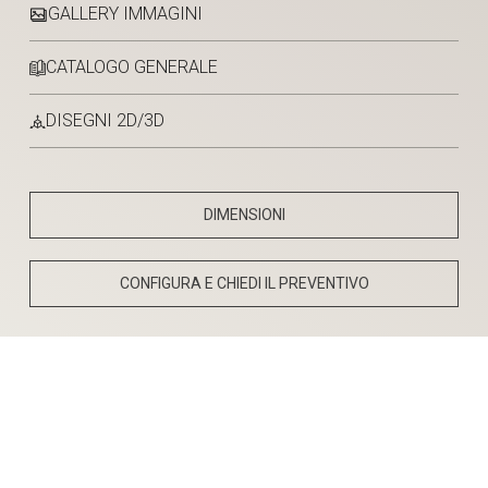
GALLERY IMMAGINI
CATALOGO GENERALE
DISEGNI 2D/3D
DIMENSIONI
CONFIGURA E CHIEDI IL PREVENTIVO