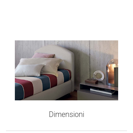
Dimensioni