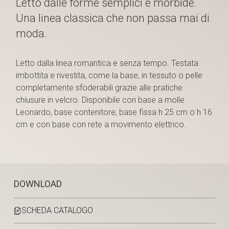
Letto dalle forme semplici e morbide.
Una linea classica che non passa mai di
moda.
Letto dalla linea romantica e senza tempo. Testata
imbottita e rivestita, come la base, in tessuto o pelle
completamente sfoderabili grazie alle pratiche
chiusure in velcro. Disponibile con base a molle
Leonardo, base contenitore, base fissa h 25 cm o h 16
cm e con base con rete a movimento elettrico.
DOWNLOAD
SCHEDA CATALOGO