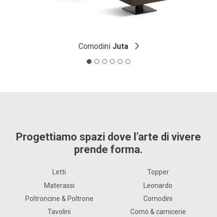
Comodini
Juta
Progettiamo spazi dove l’arte di vivere
prende forma.
Letti
Topper
Materassi
Leonardo
Poltroncine & Poltrone
Comodini
Tavolini
Comò & camicerie