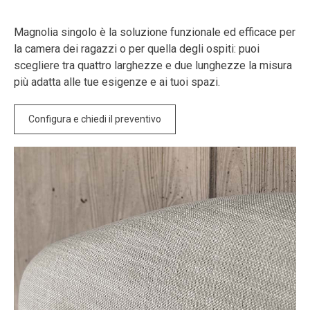
Magnolia singolo è la soluzione funzionale ed efficace per
la camera dei ragazzi o per quella degli ospiti: puoi
scegliere tra quattro larghezze e due lunghezze la misura
più adatta alle tue esigenze e ai tuoi spazi.
Configura e chiedi il preventivo