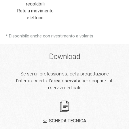
regolabili
Rete a movimento
elettrico
* Disponibile anche con rivestimento a volants
Download
Se sei un professionista della progettazione
d’interni accedi all’
area riservata
per scoprire tutti
i servizi dedicati.
SCHEDA TECNICA