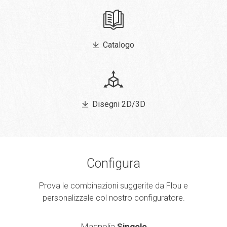
Catalogo
Disegni 2D/3D
Configura
Prova le combinazioni suggerite da Flou e
personalizzale col nostro configuratore.
Magnolia
Singolo