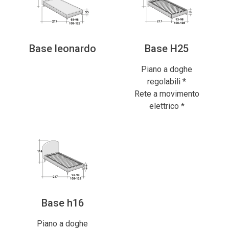
Base leonardo
Base H25
Piano a doghe
regolabili *
Rete a movimento
elettrico *
Base h16
Piano a doghe