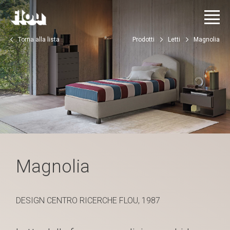
Torna alla lista
Prodotti
Letti
Magnolia
Magnolia
DESIGN CENTRO RICERCHE FLOU, 1987