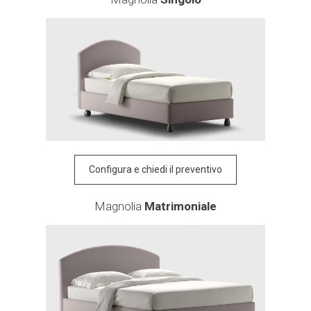
Configura e chiedi il preventivo
Magnolia
Matrimoniale