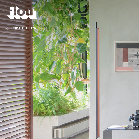
Torna alla lista