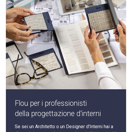
Flou per i professionisti
della progettazione d’interni
Se sei un Architetto o un Designer d'Interni hai a