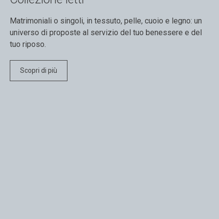
Matrimoniali o singoli, in tessuto, pelle, cuoio e legno: un
universo di proposte al servizio del tuo benessere e del
tuo riposo.
Scopri di più