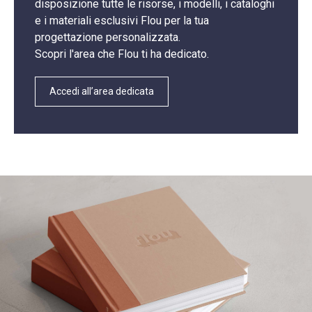
disposizione tutte le risorse, i modelli, i cataloghi
e i materiali esclusivi Flou per la tua
progettazione personalizzata.
Scopri l'area che Flou ti ha dedicato.
Accedi all’area dedicata