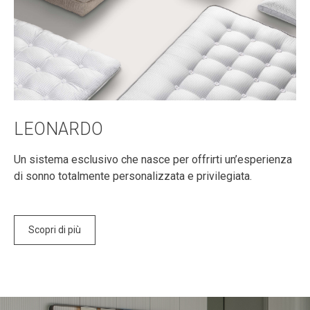
LEONARDO
Un sistema esclusivo che nasce per offrirti un’esperienza
di sonno totalmente personalizzata e privilegiata.
Scopri di più