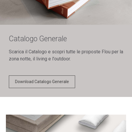
Catalogo Generale
Scarica il Catalogo e scopri tutte le proposte Flou per la
zona notte, il living e l'outdoor.
Download Catalogo Generale