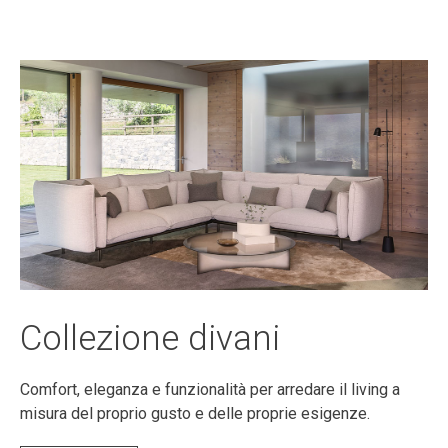
Collezione divani
Comfort, eleganza e funzionalità per arredare il living a
misura del proprio gusto e delle proprie esigenze.