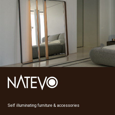
Self illuminating furniture & accessories