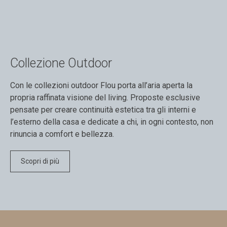
Collezione Outdoor
Con le collezioni outdoor Flou porta all’aria aperta la
propria raffinata visione del living. Proposte esclusive
pensate per creare continuità estetica tra gli interni e
l’esterno della casa e dedicate a chi, in ogni contesto, non
rinuncia a comfort e bellezza.
Scopri di più