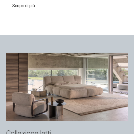
Scopri di più
Collezione letti