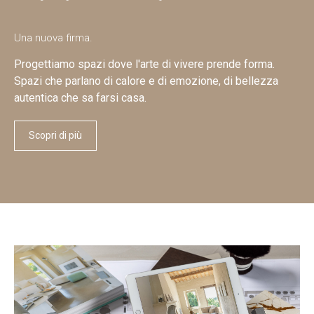
Una nuova firma.
Progettiamo spazi dove l'arte di vivere prende forma.
Spazi che parlano di calore e di emozione, di bellezza
autentica che sa farsi casa.
Scopri di più