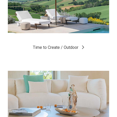
Le stanze