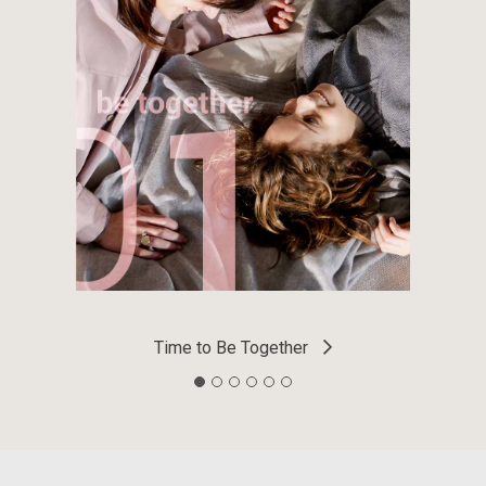
Time to Create / Living