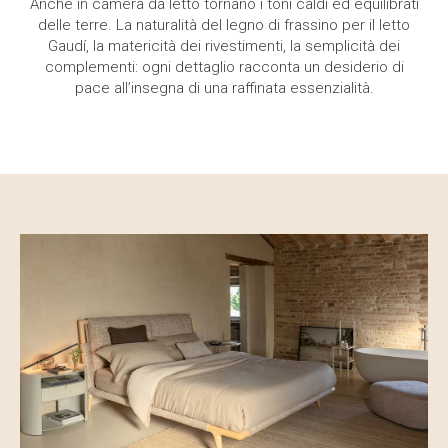
Anche in camera da letto tornano i toni caldi ed equilibrati
delle terre. La naturalità del legno di frassino per il letto
Gaudí, la matericità dei rivestimenti, la semplicità dei
complementi: ogni dettaglio racconta un desiderio di
pace all’insegna di una raffinata essenzialità.