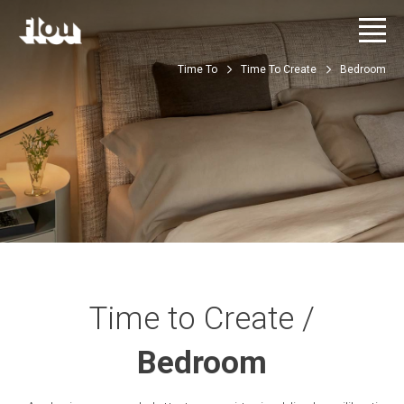
Time To
Time To Create
Bedroom
Time to Create /
Bedroom