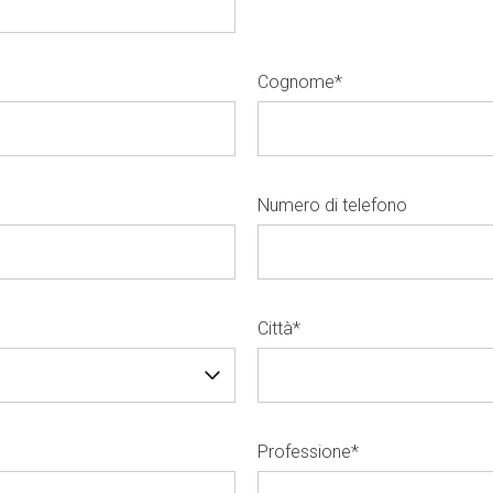
Cognome
*
Numero di telefono
Città
*
Professione
*