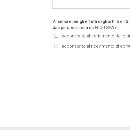
dati personali resa da FLOU SPA e :
acconsento al trattamento dei dati pe
acconsento al ricevimento di comunic