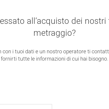
ressato all’acquisto dei nostri 
metraggio?
 con i tuoi dati e un nostro operatore ti contat
fornirti tutte le informazioni di cui hai bisogno.