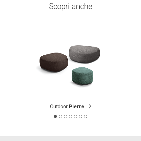
Scopri anche
Outdoor
Pierre