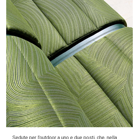
Sedute per l’outdoor a uno e due posti, che, nella