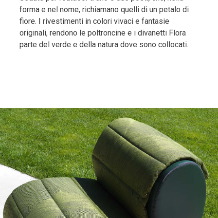
forma e nel nome, richiamano quelli di un petalo di
fiore. I rivestimenti in colori vivaci e fantasie
originali, rendono le poltroncine e i divanetti Flora
parte del verde e della natura dove sono collocati.