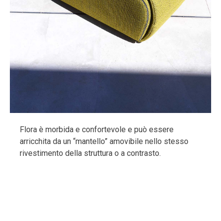
Flora è morbida e confortevole e può essere
arricchita da un “mantello” amovibile nello stesso
rivestimento della struttura o a contrasto.