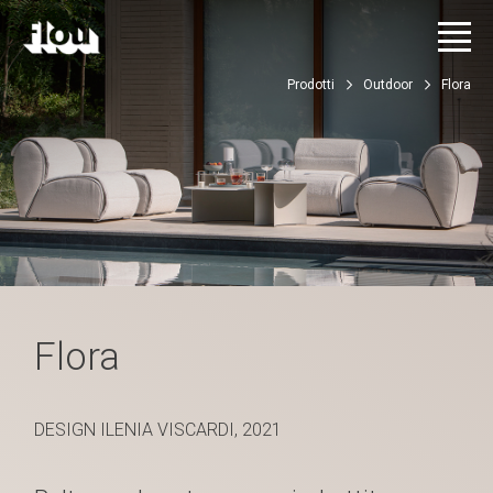
Prodotti
Outdoor
Flora
Flora
DESIGN ILENIA VISCARDI, 2021