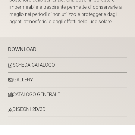
impermeabile e traspirante permette di conservarle al
meglio nei periodi di non utilizzo e proteggerle dagli
agenti atmosferici e dagli effetti della luce solare.
DOWNLOAD
SCHEDA CATALOGO
GALLERY
CATALOGO GENERALE
DISEGNI 2D/3D