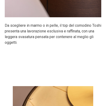
Da scegliere in marmo o in pelle, il top del comodino Toshi
presenta una lavorazione esclusiva e raffinata, con una
leggera svasatura pensata per contenere al meglio gli
oggetti.