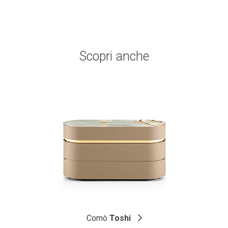
Scopri anche
Comò
Toshi