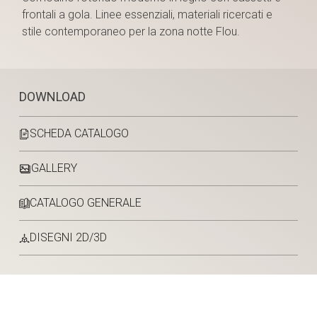
frontali a gola. Linee essenziali, materiali ricercati e
stile contemporaneo per la zona notte Flou.
DOWNLOAD
SCHEDA CATALOGO
GALLERY
CATALOGO GENERALE
DISEGNI 2D/3D