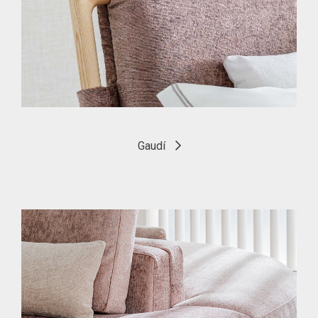
Gaudí