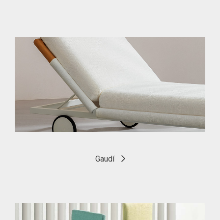
Gaudí