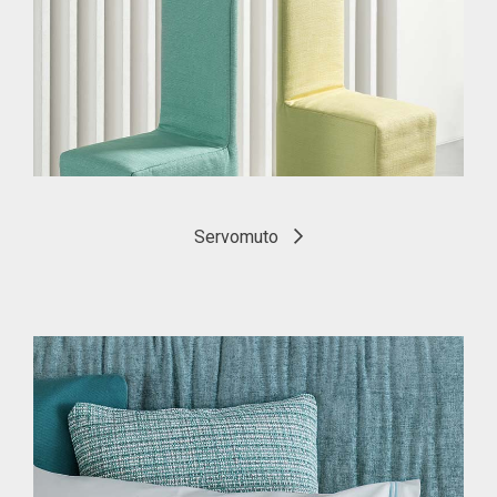
Servomuto