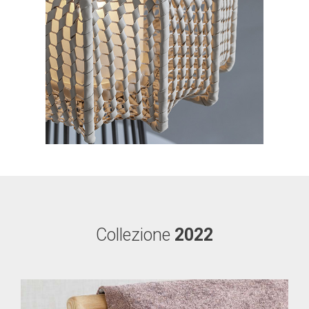
Collezione
2022