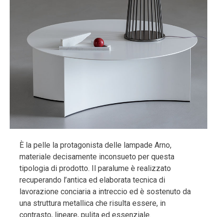
È la pelle la protagonista delle lampade Arno,
materiale decisamente inconsueto per questa
tipologia di prodotto. Il paralume è realizzato
recuperando l’antica ed elaborata tecnica di
lavorazione conciaria a intreccio ed è sostenuto da
una struttura metallica che risulta essere, in
contrasto, lineare, pulita ed essenziale.