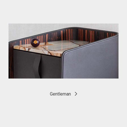
Gentleman