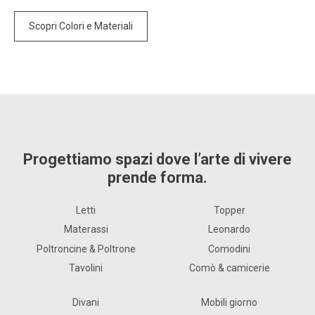
Scopri Colori e Materiali
Progettiamo spazi dove l’arte di vivere
prende forma.
Letti
Topper
Materassi
Leonardo
Poltroncine & Poltrone
Comodini
Tavolini
Comò & camicerie
Divani
Mobili giorno