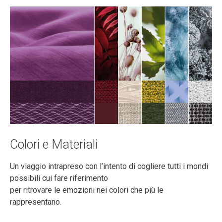
Colori e Materiali
Un viaggio intrapreso con l’intento di cogliere tutti i mondi
possibili cui fare riferimento
per ritrovare le emozioni nei colori che più le
rappresentano.