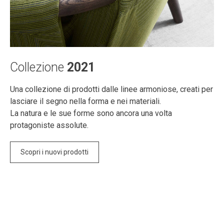
Collezione
2021
Una collezione di prodotti dalle linee armoniose, creati per
lasciare il segno nella forma e nei materiali.
La natura e le sue forme sono ancora una volta
protagoniste assolute.
Scopri i nuovi prodotti