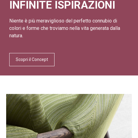
INFINITE ISPIRAZIONI
Niente è più meraviglioso del perfetto connubio di
colori e forme che troviamo nella vita generata dalla
natura.
Scopri il Concept