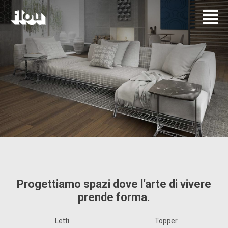
Progettiamo spazi dove l’arte di vivere
prende forma.
Letti
Topper