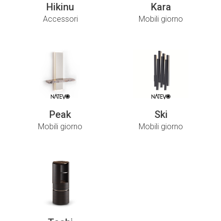
Hikinu
Kara
Accessori
Mobili giorno
Peak
Ski
Mobili giorno
Mobili giorno