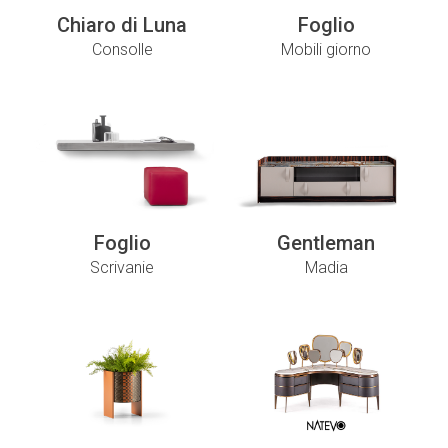
Chiaro di Luna
Foglio
Consolle
Mobili giorno
Foglio
Gentleman
Scrivanie
Madia