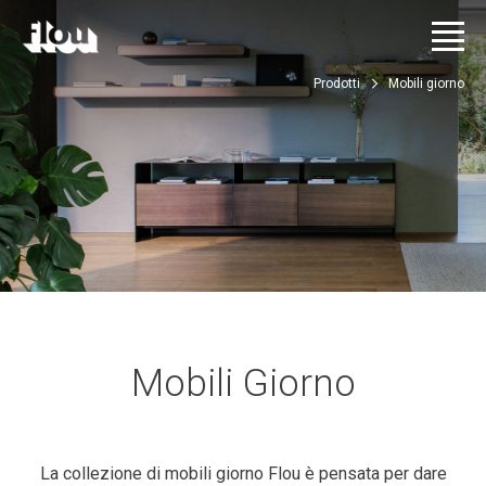
Prodotti
Mobili giorno
Mobili Giorno
La collezione di mobili giorno Flou è pensata per dare