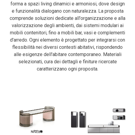
forma a spazi living dinamici e armoniosi, dove design
e funzionalità dialogano con naturalezza. La proposta
comprende soluzioni dedicate all'organizzazione e alla
valorizzazione degli ambienti, dai sistemi modulari ai
mobili contenitori, fino a mobili bar, vasi e complementi
d'arredo. Ogni elemento è progettato per integrarsi con
flessibilità nei diversi contesti abitativi, rispondendo
alle esigenze dell'abitare contemporaneo. Materiali
selezionati, cura dei dettagli e finiture ricercate
caratterizzano ogni proposta.